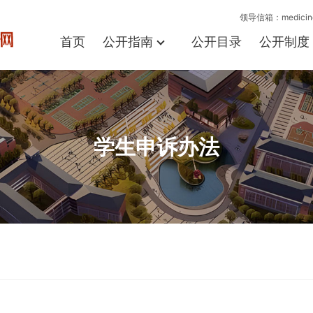
领导信箱：medicine
首页
公开指南
公开目录
公开制度
学生申诉办法