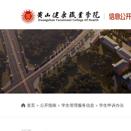
首页
>
公开指南
>
学生管理服务信息
>
学生申诉办法