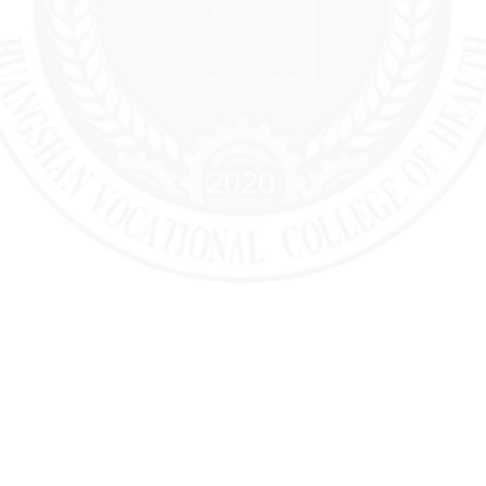
学生管理服务信息
学风建设信息
学籍管理办法
学风建设机构
学生奖学金、助学金、学费减免、助学贷
学术规范制度
款、勤工俭学的申请与管理规定
学术不端行为查处机制
学生奖励处罚办法
学生申诉办法