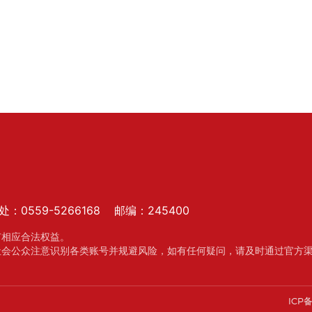
处：0559-5266168 邮编：245400
有相应合法权益。
社会公众注意识别各类账号并规避风险，如有任何疑问，请及时通过官方
ICP