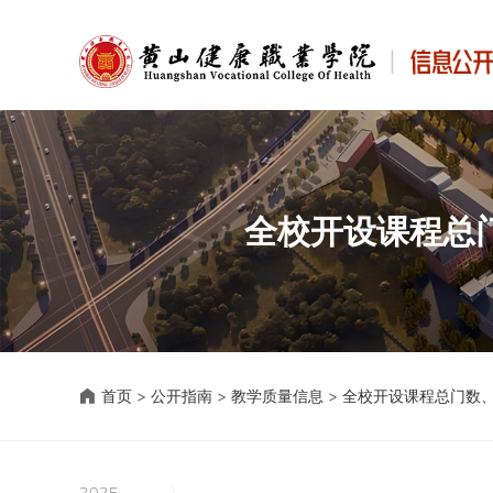
全校开设课程总
首页
>
公开指南
>
教学质量信息
>
全校开设课程总门数